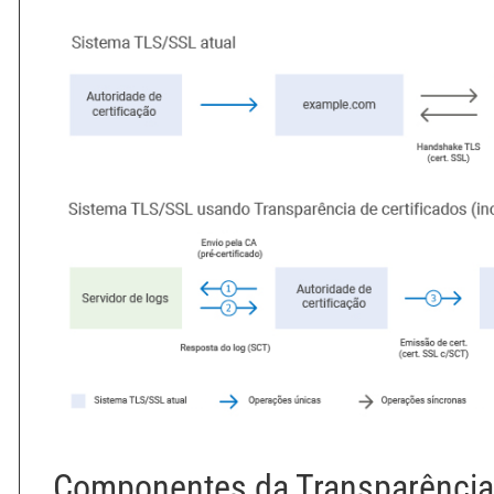
Componentes da Transparência 