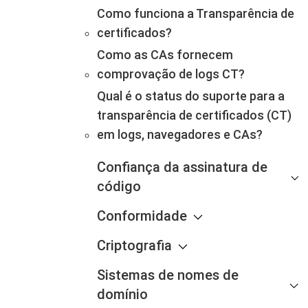
Como funciona a Transparência de
certificados?
Como as CAs fornecem
comprovação de logs CT?
Qual é o status do suporte para a
transparência de certificados (CT)
em logs, navegadores e CAs?
Confiança da assinatura de
código
Conformidade
Criptografia
Sistemas de nomes de
domínio