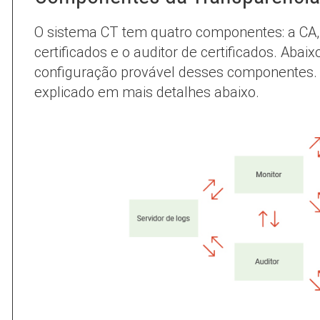
O sistema CT tem quatro componentes: a CA, o
certificados e o auditor de certificados. Ab
configuração provável desses componentes
explicado em mais detalhes abaixo.