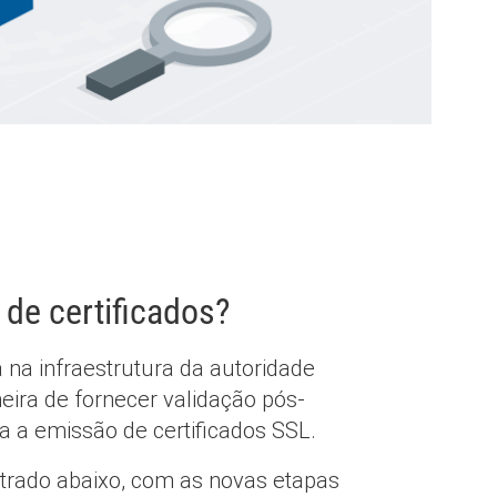
de certificados?
a na infraestrutura da autoridade
eira de fornecer validação pós-
 a emissão de certificados SSL.
trado abaixo, com as novas etapas