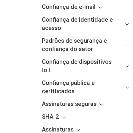
Confiança de e-mail
Confiança de identidade e
acesso
Padrões de segurança e
confiança do setor
Confiança de dispositivos
IoT
Confiança pública e
certificados
Assinaturas seguras
SHA-2
Assinaturas