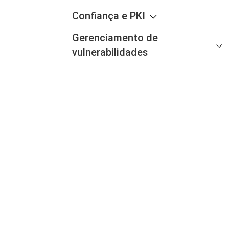
Confiança e PKI
Gerenciamento de
vulnerabilidades