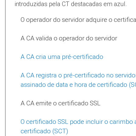
introduzidas pela CT destacadas em azul.
O operador do servidor adquire o certifi
A CA valida o operador do servidor
A CA cria uma pré-certificado
A CA registra o pré-certificado no servid
assinado de data e hora de certificado (
A CA emite o certificado SSL
O certificado SSL pode incluir o carimbo
certificado (SCT)