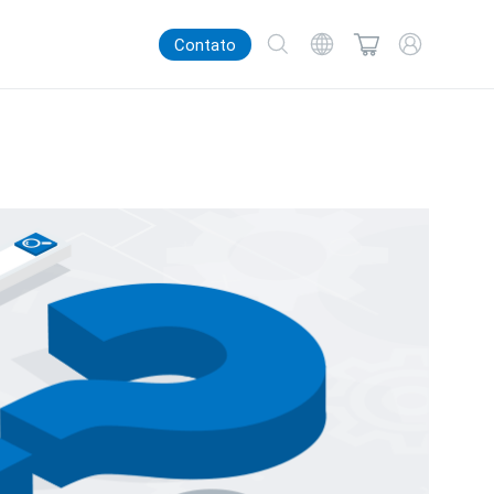
Contato