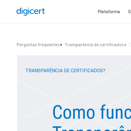
Plataforma
S
Perguntas frequentes
Transparência de certificados
C
TRANSPARÊNCIA DE CERTIFICADOS?
Como func