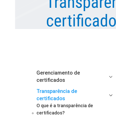
Transparê
certificad
Gerenciamento de
certificados
Transparência de
certificados
O que é a transparência de
certificados?