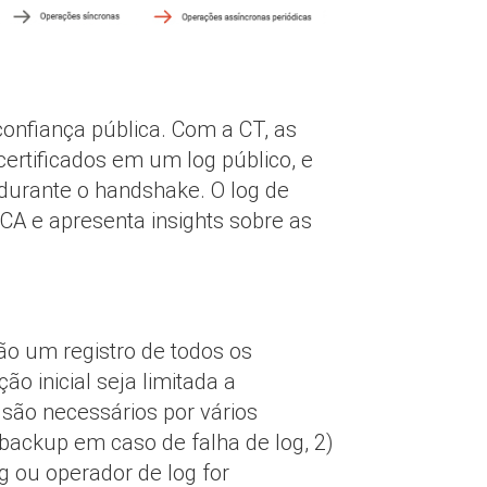
onfiança pública. Com a CT, as
ertificados em um log público, e
durante o handshake. O log de
CA e apresenta insights sobre as
rão um registro de todos os
ão inicial seja limitada a
 são necessários por vários
backup em caso de falha de log, 2)
g ou operador de log for