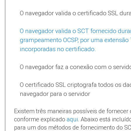
O navegador valida o certificado SSL du
O navegador valida o SCT fornecido dura
grampeamento OCSP, por uma extensão T
incorporadas no certificado.
O navegador faz a conexão com o servid
O certificado SSL criptografa todos os 
navegador para o servidor
Existem três maneiras possíveis de fornecer
conforme explicado
aqui
. Abaixo está inclu
para um dos métodos de fornecimento do SC