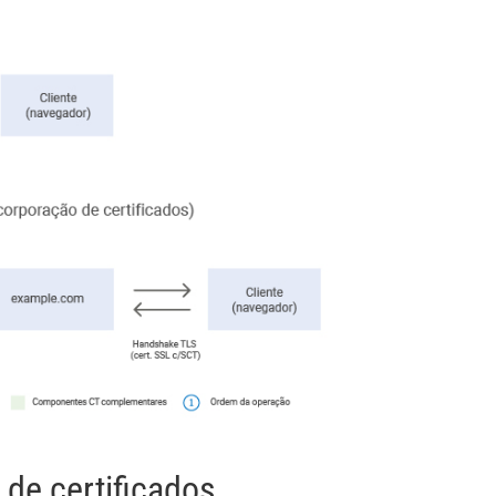
de certificados