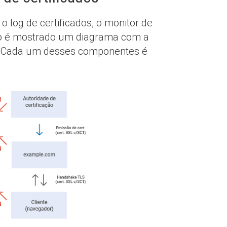
 log de certificados, o monitor de
aixo é mostrado um diagrama com a
. Cada um desses componentes é