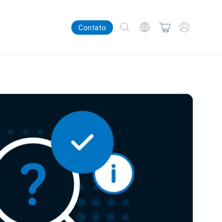
Contato