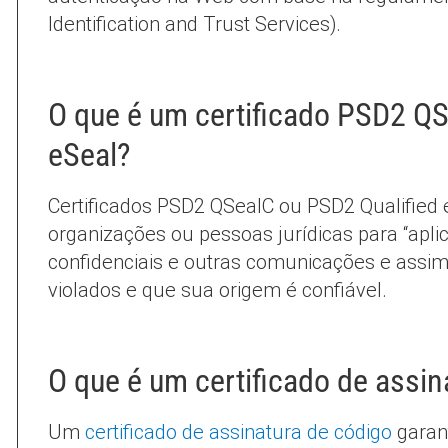
Identification and Trust Services).
O que é um certificado PSD2 QS
eSeal?
Certificados PSD2 QSealC ou PSD2 Qualified 
organizações ou pessoas jurídicas para “apl
confidenciais e outras comunicações e assim
violados e que sua origem é confiável.
O que é um certificado de assin
Um
certificado de assinatura de código
garant