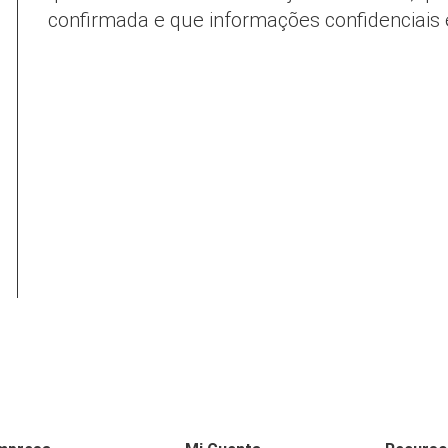
confirmada e que informações confidenciais 