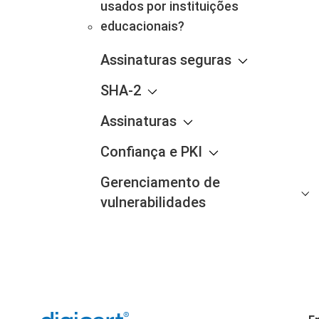
usados por instituições
educacionais?
Assinaturas seguras
SHA-2
Assinaturas
Confiança e PKI
Gerenciamento de
vulnerabilidades