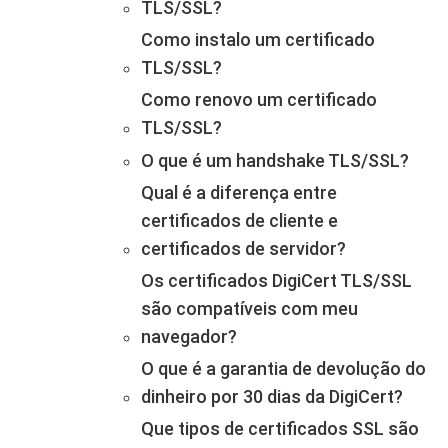
TLS/SSL?
Como instalo um certificado
TLS/SSL?
Como renovo um certificado
TLS/SSL?
O que é um handshake TLS/SSL?
Qual é a diferença entre
certificados de cliente e
certificados de servidor?
Os certificados DigiCert TLS/SSL
são compatíveis com meu
navegador?
O que é a garantia de devolução do
dinheiro por 30 dias da DigiCert?
Que tipos de certificados SSL são