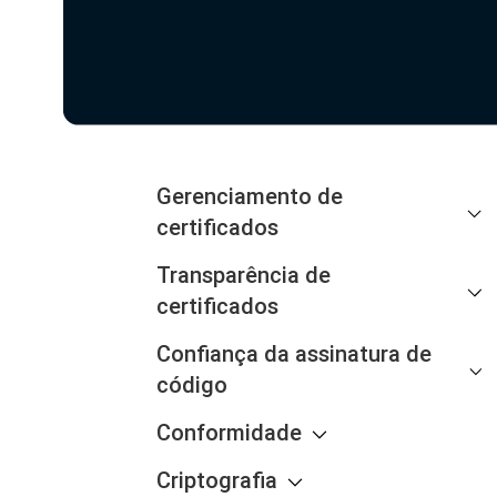
Gerenciamento de
certificados
Transparência de
certificados
Confiança da assinatura de
código
Conformidade
Criptografia