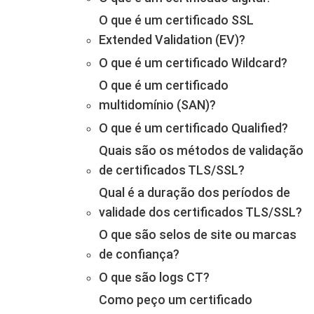
O que é um certificado SSL
Extended Validation (EV)?
O que é um certificado Wildcard?
O que é um certificado
multidomínio (SAN)?
O que é um certificado Qualified?
Quais são os métodos de validação
de certificados TLS/SSL?
Qual é a duração dos períodos de
validade dos certificados TLS/SSL?
O que são selos de site ou marcas
de confiança?
O que são logs CT?
Como peço um certificado