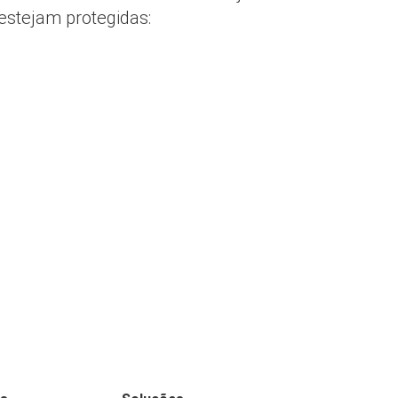
estejam protegidas: