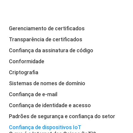
Gerenciamento de certificados
Transparência de certificados
Confiança da assinatura de código
Conformidade
Criptografia
Sistemas de nomes de domínio
Confiança de e-mail
Confiança de identidade e acesso
Padrões de segurança e confiança do setor
Confiança de dispositivos IoT