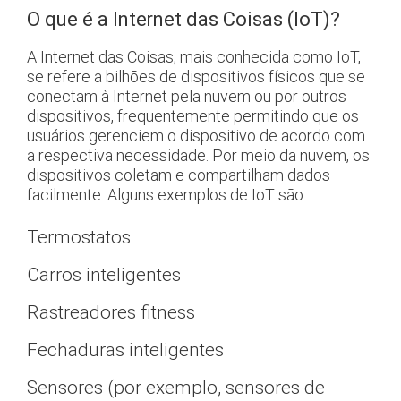
O que é a Internet das Coisas (IoT)?
A Internet das Coisas, mais conhecida como IoT,
se refere a bilhões de dispositivos físicos que se
conectam à Internet pela nuvem ou por outros
dispositivos, frequentemente permitindo que os
usuários gerenciem o dispositivo de acordo com
a respectiva necessidade. Por meio da nuvem, os
dispositivos coletam e compartilham dados
facilmente. Alguns exemplos de IoT são:
Termostatos
Carros inteligentes
Rastreadores fitness
Fechaduras inteligentes
Sensores (por exemplo, sensores de