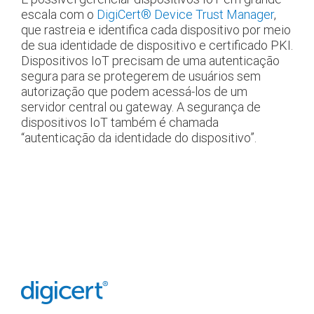
escala com o
DigiCert
®
Device Trust Manager
,
que rastreia e identifica cada dispositivo por meio
de sua identidade de dispositivo e certificado PKI.
Dispositivos IoT precisam de uma autenticação
segura para se protegerem de usuários sem
autorização que podem acessá-los de um
servidor central ou gateway. A segurança de
dispositivos IoT também é chamada
“autenticação da identidade do dispositivo”.