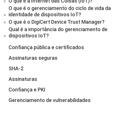
O que é a Internet das Coisas (IoT)?
O que é o gerenciamento do ciclo de vida da
identidade de dispositivos IoT?
O que é o DigiCert Device Trust Manager?
Qual é a importância do gerenciamento de
dispositivos IoT?
Confiança pública e certificados
Assinaturas seguras
SHA-2
Assinaturas
Confiança e PKI
Gerenciamento de vulnerabilidades