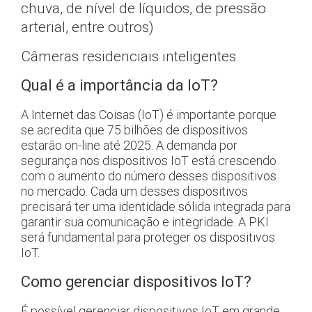
chuva, de nível de líquidos, de pressão
arterial, entre outros)
Câmeras residenciais inteligentes
Qual é a importância da IoT?
A Internet das Coisas (IoT) é importante porque
se acredita que 75 bilhões de dispositivos
estarão on-line até 2025. A demanda por
segurança nos dispositivos IoT está crescendo
com o aumento do número desses dispositivos
no mercado. Cada um desses dispositivos
precisará ter uma identidade sólida integrada para
garantir sua comunicação e integridade. A PKI
será fundamental para proteger os dispositivos
IoT.
Como gerenciar dispositivos IoT?
É possível gerenciar dispositivos IoT em grande