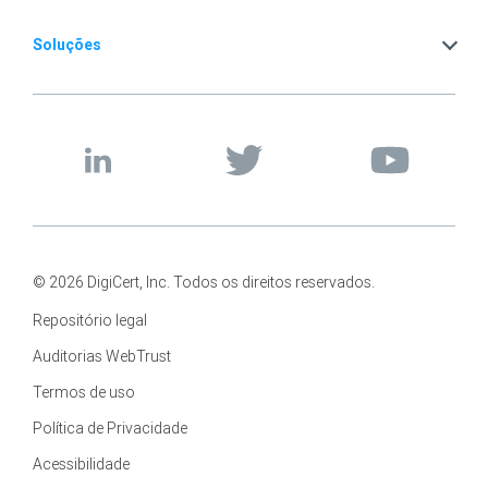
Soluções
© 2026 DigiCert, Inc. Todos os direitos reservados.
Repositório legal
Auditorias WebTrust
Termos de uso
Política de Privacidade
Acessibilidade