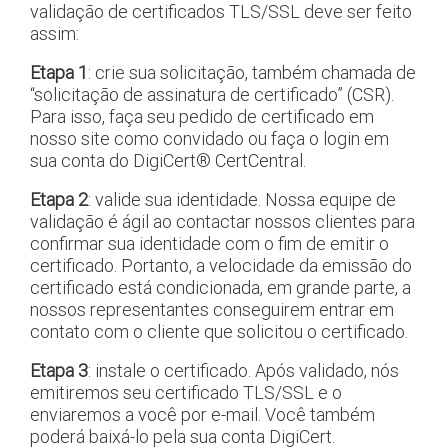
validação de certificados TLS/SSL deve ser feito
assim:
Etapa 1
: crie sua solicitação, também chamada de
“solicitação de assinatura de certificado” (CSR).
Para isso, faça seu pedido de certificado em
nosso site como convidado ou faça o login em
sua conta do DigiCert® CertCentral.
Etapa 2
: valide sua identidade. Nossa equipe de
validação é ágil ao contactar nossos clientes para
confirmar sua identidade com o fim de emitir o
certificado. Portanto, a velocidade da emissão do
certificado está condicionada, em grande parte, a
nossos representantes conseguirem entrar em
contato com o cliente que solicitou o certificado.
Etapa 3
: instale o certificado. Após validado, nós
emitiremos seu certificado TLS/SSL e o
enviaremos a você por e-mail. Você também
poderá baixá-lo pela sua conta DigiCert.