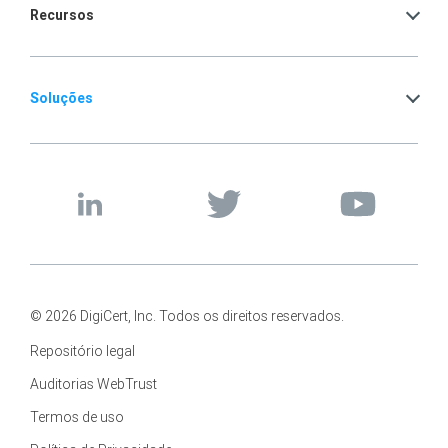
Recursos
Soluções
© 2026 DigiCert, Inc. Todos os direitos reservados.
Repositório legal
Auditorias WebTrust
Termos de uso