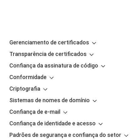
Gerenciamento de certificados
Transparência de certificados
Confiança da assinatura de código
Conformidade
Criptografia
Sistemas de nomes de domínio
Confiança de e-mail
Confiança de identidade e acesso
Padrões de segurança e confiança do setor