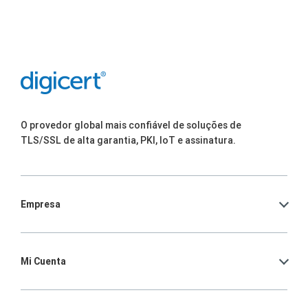
O provedor global mais confiável de soluções de
TLS/SSL de alta garantia, PKI, IoT e assinatura.
Empresa
Mi Cuenta