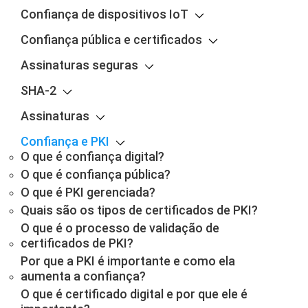
Confiança de dispositivos IoT
Confiança pública e certificados
Assinaturas seguras
SHA-2
Assinaturas
Confiança e PKI
O que é confiança digital?
O que é confiança pública?
O que é PKI gerenciada?
Quais são os tipos de certificados de PKI?
O que é o processo de validação de
certificados de PKI?
Por que a PKI é importante e como ela
aumenta a confiança?
O que é certificado digital e por que ele é