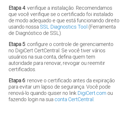
Etapa 4
: verifique a instalação. Recomendamos
que você verifique se o certificado foi instalado
de modo adequado e que está funcionando direito
usando nossa
SSL Diagnostics Tool
(Ferramenta
de Diagnóstico de SSL).
Etapa 5
: configure o controle de gerenciamento
no DigiCert CertCentral. Se você tiver vários
usuários na sua conta, defina quem tem
autoridade para renovar, revogar ou reemitir
certificados.
Etapa 6
: renove o certificado antes da expiração
para evitar um lapso de segurança. Você pode
renová-lo quando quiser no link
DigiCert.com
ou
fazendo login na sua
conta CertCentral
.