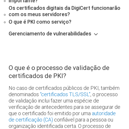
importante?
Os certificados digitais da DigiCert funcionarão
com os meus servidores?
O que é PKI como serviço?
Gerenciamento de vulnerabilidades
O que é o processo de validação de
certificados de PKI?
No caso de certificados públicos de PKI, também
denominados
“certificados TLS/SSL”
, o processo
de validação inclui fazer uma espécie de
verificação de antecedentes para se assegurar de
que o certificado foi emitido por uma
autoridade
de certificação (CA)
confiável para a pessoa ou
organização identificada certa. O processo de