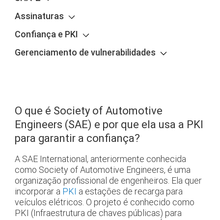
Assinaturas
Confiança e PKI
Gerenciamento de vulnerabilidades
O que é Society of Automotive
Engineers (SAE) e por que ela usa a PKI
para garantir a confiança?
A SAE International, anteriormente conhecida
como Society of Automotive Engineers, é uma
organização profissional de engenheiros. Ela quer
incorporar a
PKI
a estações de recarga para
veículos elétricos. O projeto é conhecido como
PKI (Infraestrutura de chaves públicas) para