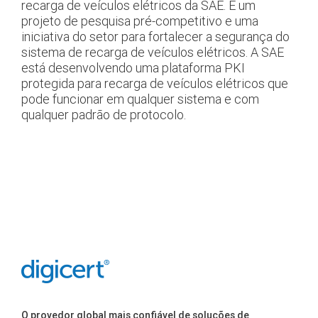
recarga de veículos elétricos da SAE. É um
projeto de pesquisa pré-competitivo e uma
iniciativa do setor para fortalecer a segurança do
sistema de recarga de veículos elétricos. A SAE
está desenvolvendo uma plataforma PKI
protegida para recarga de veículos elétricos que
pode funcionar em qualquer sistema e com
qualquer padrão de protocolo.
O provedor global mais confiável de soluções de