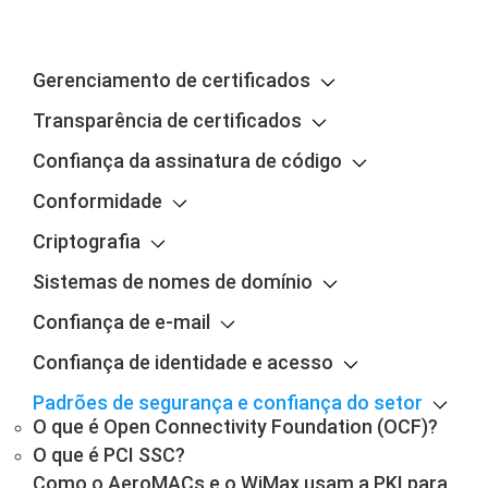
Gerenciamento de certificados
Transparência de certificados
Confiança da assinatura de código
Conformidade
Criptografia
Sistemas de nomes de domínio
Confiança de e-mail
Confiança de identidade e acesso
Padrões de segurança e confiança do setor
O que é Open Connectivity Foundation (OCF)?
O que é PCI SSC?
Como o AeroMACs e o WiMax usam a PKI para