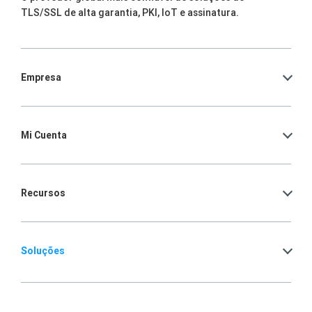
TLS/SSL de alta garantia, PKI, IoT e assinatura.
Empresa
Mi Cuenta
Recursos
Soluções