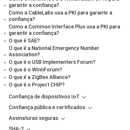
garantir a confiança?
Como a CableLabs usa a PKI para garantir a
confiança?
Como a Common Interface Plus usa a PKI para
garantir a confiança?
O que é SAE?
O que é a National Emergency Number
Association?
O que é o USB Implementers Forum?
O que é o WInnForum?
O que é a ZigBee Alliance?
O que é o Project CHIP?
Confiança de dispositivos IoT
Confiança pública e certificados
Assinaturas seguras
SHA-2