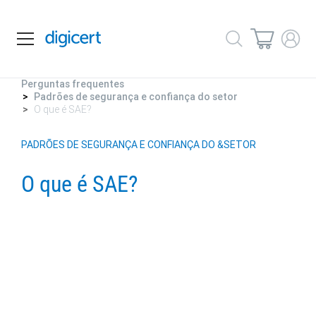
Perguntas frequentes
Padrões de segurança e confiança do setor
O que é SAE?
PADRÕES DE SEGURANÇA E CONFIANÇA DO &SETOR
O que é SAE?