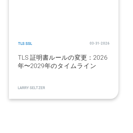
03-31-2026
TLS SSL
TLS 証明書ルールの変更：2026
年〜2029年のタイムライン
LARRY SELTZER