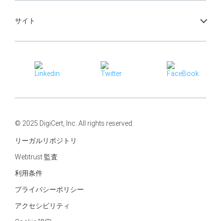
サイト
© 2025 DigiCert, Inc. All rights reserved.
リーガルリポジトリ
Webtrust 監査
利用条件
プライバシーポリシー
アクセシビリティ