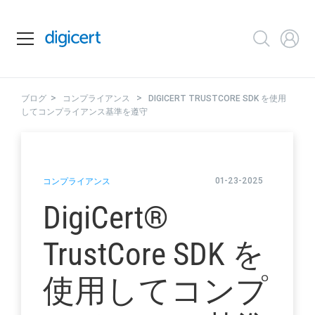
>
>
ブログ
コンプライアンス
DIGICERT TRUSTCORE SDK を使用
してコンプライアンス基準を遵守
01-23-2025
コンプライアンス
DigiCert
®
TrustCore SDK を
使用してコンプ