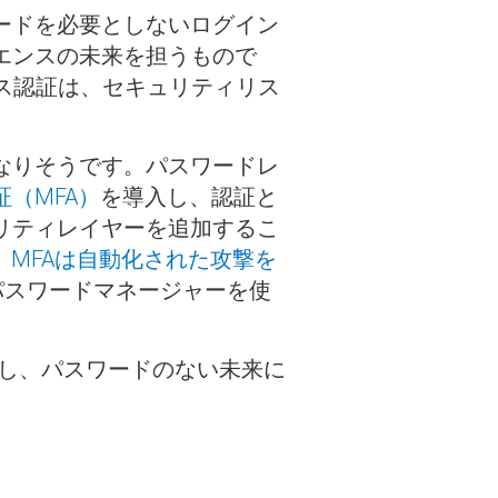
ードを必要としないログイン
エンスの未来を担うもので
ス認証は、セキュリティリス
なりそうです。パスワードレ
証（MFA）
を導入し、認証と
リティレイヤーを追加するこ
、
MFAは自動化された攻撃を
パスワードマネージャーを使
教育し、パスワードのない未来に