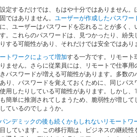
設定するだけでは、もはや十分ではありません。
固ではありません。
ユーザーが作成したパスワー
に、ユーザーはパスワードを忘れることが多く、
す。これらのパスワードは、見つかったり、紛失
りする可能性があり、それだけでは安全ではあり
ートワークによって増加
する一方です。リモート
りません。さらに従業員には、リモートで仕事用
きパスワードが増える可能性があります。多数の
あり、パスワードを覚えておくために、同じパス
使用したりしている可能性があります。しかし、
も簡単に推測されてしまうため、脆弱性が増して
しているのでしょうか。
パンデミックの後も続くかもしれないリモートワ
目しています。この移行期は、ビジネスの継続性