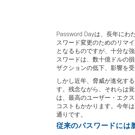
Password Dayは、
スワード変更のためのリマイ
となるものですが、十分な強
スワードは、数十億ドルの損
ザクションの低下、影響を受
しかし近年、脅威が進化する
す。残念ながら、それらは覚
は、最高のユーザー・エクス
コストもかかります。今年は
通りです。
従来のパスワードには