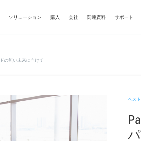
ソリューション
購入
会社
関連資料
サポート
ワードの無い未来に向けて
ベスト
Pa
パ