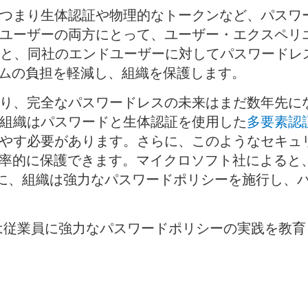
つまり生体認証や物理的なトークンなど、パスワ
ユーザーの両方にとって、ユーザー・エクスペリ
と、同社のエンドユーザーに対してパスワードレ
ームの負担を軽減し、組織を保護します。
り、完全なパスワードレスの未来はまだ数年先に
組織はパスワードと生体認証を使用した
多要素認
やす必要があります。さらに、このようなセキュ
効率的に保護できます。マイクロソフト社によると
に、組織は強力なパスワードポリシーを施行し、
に、組織は従業員に強力なパスワードポリシーの実践を