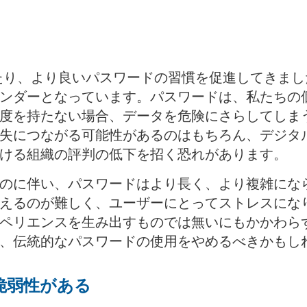
長年にわたり、より良いパスワードの習慣を促進してき
ンダーとなっています。パスワードは、私たちの
度を持たない場合、データを危険にさらしてしま
失につながる可能性があるのはもちろん、デジタ
ける組織の評判の低下を招く恐れがあります。
のに伴い、パスワードはより長く、より複雑にな
えるのが難しく、ユーザーにとってストレスにな
ペリエンスを生み出すものでは無いにもかかわら
、伝統的なパスワードの使用をやめるべきかもし
脆弱性がある