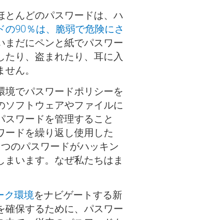
ほとんどのパスワードは、ハ
ドの90％は、脆弱で危険にさ
いまだにペンと紙でパスワー
したり、盗まれたり、耳に入
ません。
環境でパスワードポリシーを
のソフトウェアやファイルに
パスワードを管理すること
ワードを繰り返し使用した
1つのパスワードがハッキン
しまいます。なぜ私たちはま
ーク環境
をナビゲートする新
を確保するために、パスワー