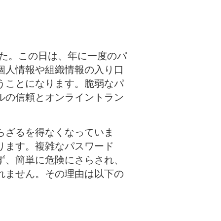
ました。この日は、年に一度のパ
個人情報や組織情報の入り口
うことになります。脆弱なパ
ルの信頼とオンライントラン
らざるを得なくなっていま
ります。複雑なパスワード
ず、簡単に危険にさらされ、
れません。その理由は以下の