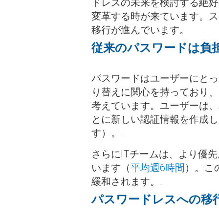
ドレスの未来を検討する絶好
変革する時が来ています。ス
移行が進んでいます。
従来のパスワードは負
パスワードはユーザーにとっ
り替えに関心を持っており、
考えています。ユーザーは、
とに新しい認証情報を作成し
す）。.
さらにITチームは、より優
います（
平均週6時間
）。こ
緩和されます。.
パスワードレスへの移