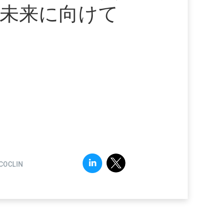
未来に向けて
COCLIN