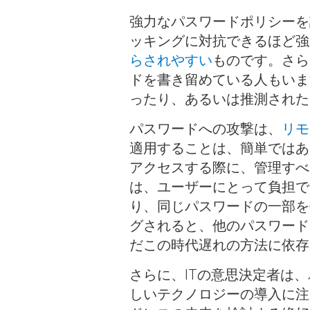
強力なパスワードポリシーを
ッキングに対抗できるほど強
らされやすい
ものです。さら
ドを書き留めている人もいま
ったり、あるいは推測された
パスワードへの攻撃は、
リモ
適用することは、簡単ではあ
アクセスする際に、管理すべ
は、ユーザーにとって負担で
り、同じパスワードの一部を
グされると、他のパスワード
だこの時代遅れの方法に依存
さらに、ITの意思決定者は、
しいテクノロジーの導入に注