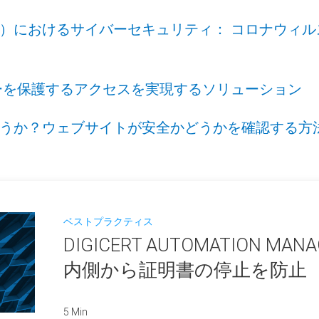
におけるサイバーセキュリティ： コロナウィルス（
ワーカーを保護するアクセスを実現するソリューション
うか？ウェブサイトが安全かどうかを確認する方
ベストプラクティス
DIGICERT AUTOMATION M
内側から証明書の停止を防止
5 Min