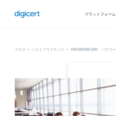
プラットフォーム
ブログ
>
ベストプラクティス
>
PASSWORD DAY、パス