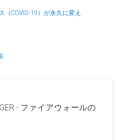
COVID-19）が永久に変え
法
ANAGER - ファイアウォールの