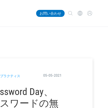
お問い合わせ
05-05-2021
プラクティス
ssword Day、
スワードの無