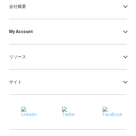
会社概要
My Account
リソース
サイト