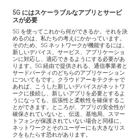
5G にはスケーラブルなアプリとサービ
スが必要
5G を使ってこれから何ができるか。それを決
めるのは、私たちの考えにかかっています。
そのため、5G ネットワークが機能するには、
新しいデバイス、サービス、アプリケーショ
ンに対応し、適応できるようにする必要があ
ります。5G 経由で提供される、通信事業者と
サードパーティのどちらのアプリケーション
についてもです。クラウドアーキテクチャで
あれば、こうした新しいデバイスがネットワ
ークに接続し、新しいアプリを必要とするよ
うになっても、拡張性と柔軟性を確保するこ
とができます。ところが、アプリの安全性が
確保されていないと、伝送、基地局、スマー
トフォンが保護されていない場合と同様に、
ネットワークとそのユーザーにも大きなリス
クをもたらす恐れがあります。