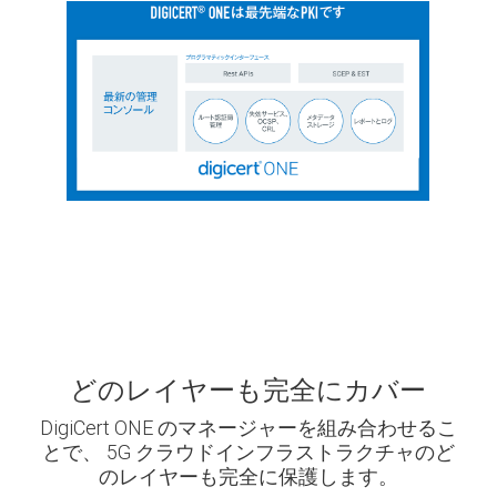
どのレイヤーも完全にカバー
DigiCert ONE のマネージャーを組み合わせるこ
とで、
5G クラウドインフラストラクチャのど
のレイヤーも完全に保護します。