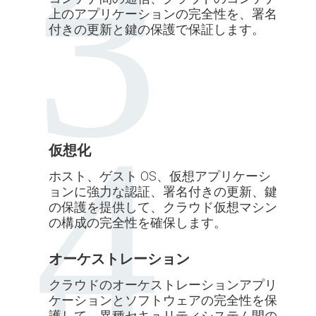
上のアプリケーションの完全性を、署名
付きの更新と鍵の保護で保証します。
仮想化
ホスト、ゲスト OS、仮想アプリケーシ
ョンに強力な認証、署名付きの更新、鍵
の保護を提供して、クラウド仮想マシン
の構成の完全性を確保します。
オーケストレーション
クラウドのオーケストレーションアプリ
ケーションとソフトウェアの完全性を保
護して、異種セキュリティシステム間の