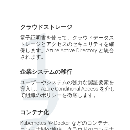
クラウドストレージ
電子証明書を使って、クラウドデータス
トレージとアクセスのセキュリティを確
保します。Azure Active Directory と統合
されます。
企業システムの移行
ユーザーやシステムの強力な認証要素を
導入し、Azure Conditional Access を介し
て組織のポリシーを徹底します。
コンテナ化
Kubernetes や Docker などのコンテナ、
コンテナ間の通信、クラウドのコンテナ