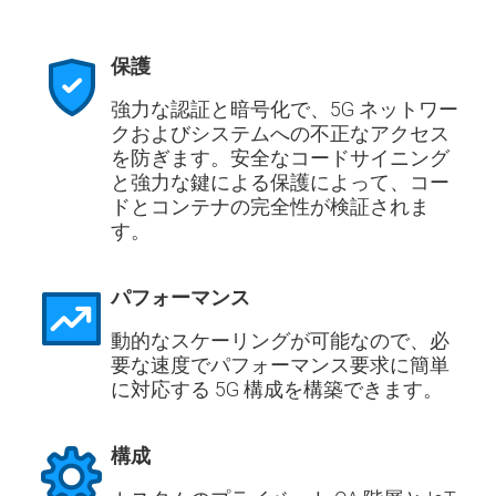
保護
強力な認証と暗号化で、5G ネットワー
クおよびシステムへの不正なアクセス
を防ぎます。安全なコードサイニング
と強力な鍵による保護によって、コー
ドとコンテナの完全性が検証されま
す。
パフォーマンス
動的なスケーリングが可能なので、必
要な速度でパフォーマンス要求に簡単
に対応する 5G 構成を構築できます。
構成