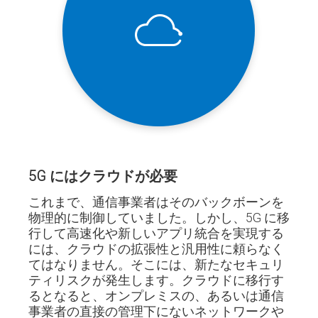
5G にはクラウドが必要
これまで、通信事業者はそのバックボーンを
物理的に制御していました。しかし、5G に移
行して高速化や新しいアプリ統合を実現する
には、クラウドの拡張性と汎用性に頼らなく
てはなりません。そこには、新たなセキュリ
ティリスクが発生します。クラウドに移行す
るとなると、オンプレミスの、あるいは通信
事業者の直接の管理下にないネットワークや