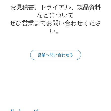
お見積書、トライアル、製品資料
などについて
ぜひ営業までお問い合わせくださ
い。
営業へ問い合わせる