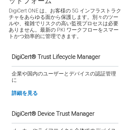
ットフォーム
DigiCert ONE は、お客様の 5G インフラストラク
チャをあらゆる面から保護します。別々のツー
ルや、複雑でリスクの高い監視プロセスは必要
ありません。最新の PKI ワークフローをスマー
トかつ効率的に管理できます。
DigiCert® Trust
Lifecycle Manager
企業や国内のユーザーとデバイスの認証管理
に
詳細を見る
DigiCert®
Device Trust Manager