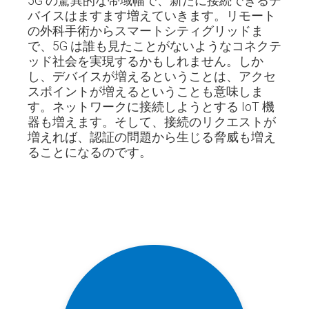
5G の驚異的な帯域幅で、新たに接続できるデ
バイスはますます増えていきます。リモート
の外科手術からスマートシティグリッドま
で、5G は誰も見たことがないようなコネクテ
ッド社会を実現するかもしれません。しか
し、デバイスが増えるということは、アクセ
スポイントが増えるということも意味しま
す。ネットワークに接続しようとする IoT 機
器も増えます。そして、接続のリクエストが
増えれば、認証の問題から生じる脅威も増え
ることになるのです。