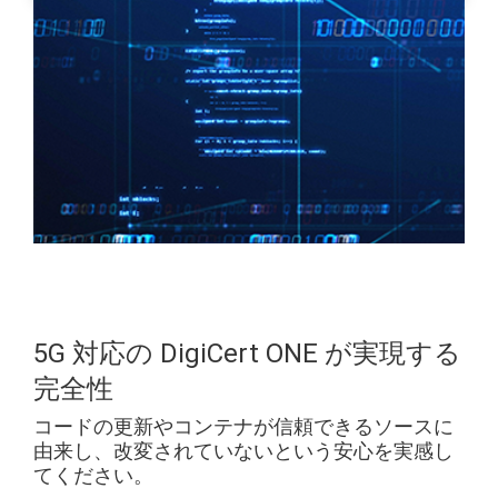
5G 対応の DigiCert ONE が実現する
完全性
コードの更新やコンテナが信頼できるソースに
由来し、改変されていないという安心を実感し
てください。