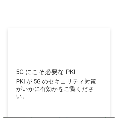
5G にこそ必要な PKI
PKI が 5G のセキュリティ対策
がいかに有効かをご覧くださ
い。