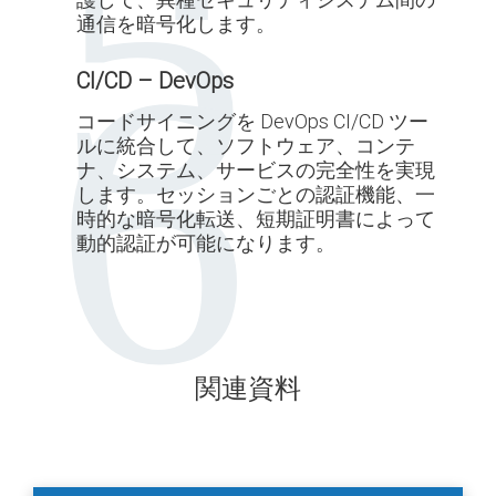
通信を暗号化します。
CI/CD – DevOps
コードサイニングを DevOps CI/CD ツー
ルに統合して、ソフトウェア、コンテ
ナ、システム、サービスの完全性を実現
します。セッションごとの認証機能、一
時的な暗号化転送、短期証明書によって
動的認証が可能になります。
関連資料