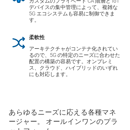
カスタムのプライベート CA 階層と IoT
デバイスの集中管理によって、複雑な
5G エコシステムも容易に制御できま
す。
柔軟性
アーキテクチャがコンテナ化されてい
るので、5G の特定のニーズに合わせた
配置の構築の容易です。オンプレミ
ス、クラウド、ハイブリッドのいずれ
にも対応します。
あらゆるニーズに応える各種マネ
ージャー。
オールインワンのプラ