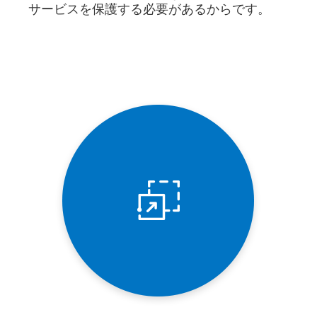
サービスを保護する必要があるからです。