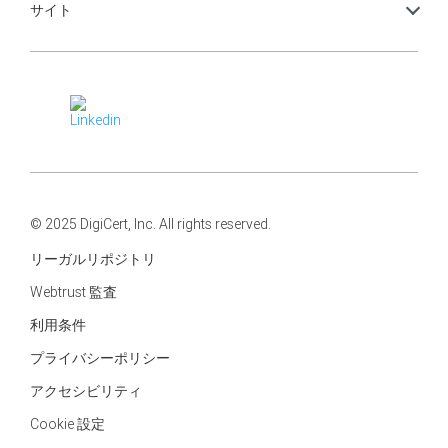
サイト
© 2025 DigiCert, Inc. All rights reserved.
リーガルリポジトリ
Webtrust 監査
利用条件
プライバシーポリシー
アクセシビリティ
Cookie 設定