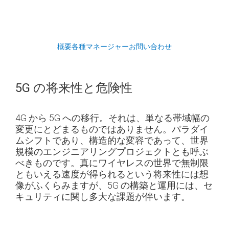
概要
各種マネージャー
お問い合わせ
5G の将来性と危険性
4G から 5G への移行。それは、単なる帯域幅の
変更にとどまるものではありません。パラダイ
ムシフトであり、構造的な変容であって、世界
規模のエンジニアリングプロジェクトとも呼ぶ
べきものです。真にワイヤレスの世界で無制限
ともいえる速度が得られるという将来性には想
像がふくらみますが、5G の構築と運用には、セ
キュリティに関し多大な課題が伴います。