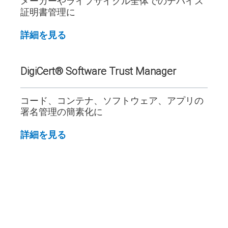
メーカーやライフサイクル全体でのデバイス
証明書管理に
詳細を見る
DigiCert® Software
Trust Manager
コード、コンテナ、ソフトウェア、アプリの
署名管理の簡素化に
詳細を見る