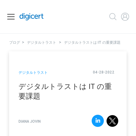
>
>
ブログ
デジタルトラスト
デジタルトラストは IT の重要課題
04-28-2022
デジタルトラスト
デジタルトラストは IT の重
要課題
DIANA JOVIN