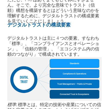
ん。そこで、より完全な意味でトラスト（信
頼）構想を構築するとはどういう意味なのかを
理解するために、デジタルトラストの構成要素
を見ていくことにしましょう。
デジタルトラストの構成要素
デジタルトラストは主に 4 つの要素、すなわち
「標準」、「コンプライアンスとオペレーショ
ン」、「信頼の管理」、「エコシステム内の信
頼のつながり」で構成されています。
標準とは、特定の技術や産業についての信
標準: