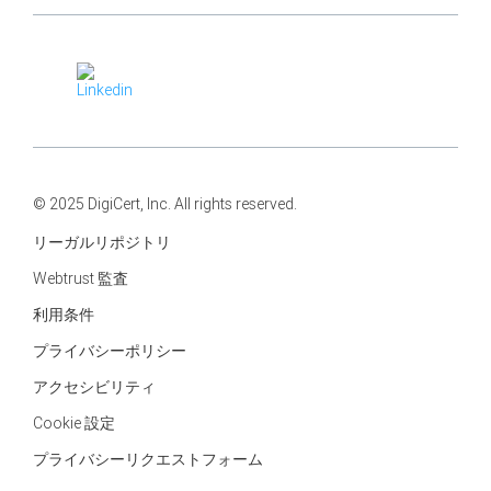
© 2025 DigiCert, Inc. All rights reserved.
リーガルリポジトリ
Webtrust 監査
利用条件
プライバシーポリシー
アクセシビリティ
Cookie 設定
プライバシーリクエストフォーム