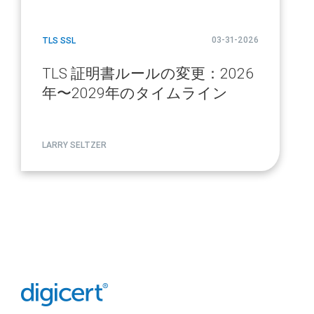
03-31-2026
TLS SSL
TLS 証明書ルールの変更：2026
年〜2029年のタイムライン
LARRY SELTZER