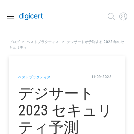
>
>
ブログ
ベストプラクティス
デジサートが予測する 2023 年のセ
キュリティ
11-09-2022
ベストプラクティス
デジサート
2023 セキュリ
ティ予測