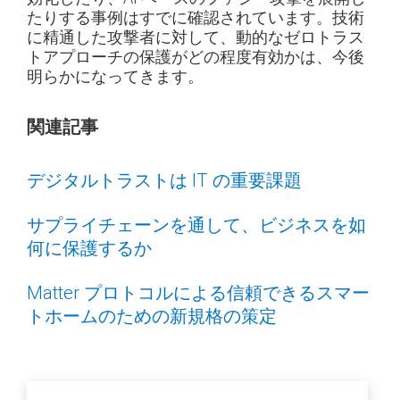
たりする事例はすでに確認されています。技術
に精通した攻撃者に対して、動的なゼロトラス
トアプローチの保護がどの程度有効かは、今後
明らかになってきます。
関連記事
デジタルトラストは IT の重要課題
サプライチェーンを通して、ビジネスを如
何に保護するか
Matter プロトコルによる信頼できるスマー
トホームのための新規格の策定