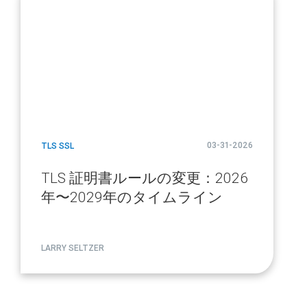
03-31-2026
TLS SSL
TLS 証明書ルールの変更：2026
年〜2029年のタイムライン
LARRY SELTZER