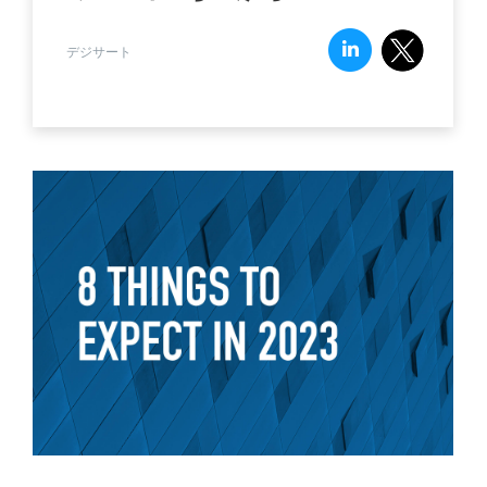
デジサート