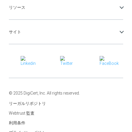
リソース
サイト
© 2025 DigiCert, Inc. All rights reserved.
リーガルリポジトリ
Webtrust 監査
利用条件