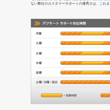
ない弊社のカスタマーサポートの優秀さは、これま