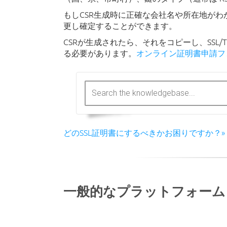
もしCSR生成時に正確な会社名や所在地が
更し確定することができます。
CSRが生成されたら、それをコピーし、SSL
る必要があります。
オンライン証明書申請フ
どのSSL証明書にするべきかお困りですか？»
一般的なプラットフォーム