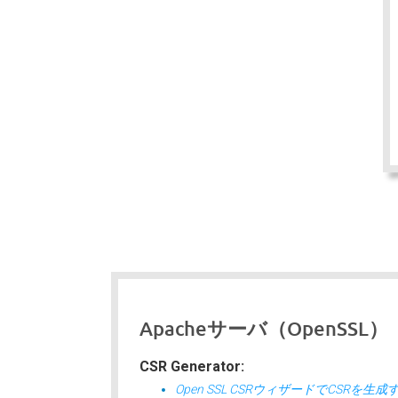
Apacheサーバ（OpenSSL）
CSR Generator:
Open SSL CSRウィザードでCSRを生成