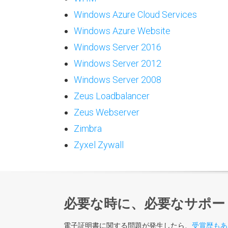
Windows Azure Cloud Services
Windows Azure Website
Windows Server 2016
Windows Server 2012
Windows Server 2008
Zeus Loadbalancer
Zeus Webserver
Zimbra
Zyxel Zywall
必要な時に、必要なサポー
電子証明書に関する問題が発生したら、
受賞歴もあ