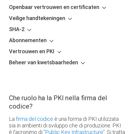
Openbaar vertrouwen en certificaten
Veilige handtekeningen
SHA-2
Abonnementen
Vertrouwen en PKI
Beheer van kwetsbaarheden
Che ruolo ha la PKI nella firma del
codice?
La
firma del codice
è una forma di PKI utilizzata
sia in ambienti di sviluppo che di produzione. PKI
è l'acronimo di
"Public Key Infrastructure"
. Si tratta