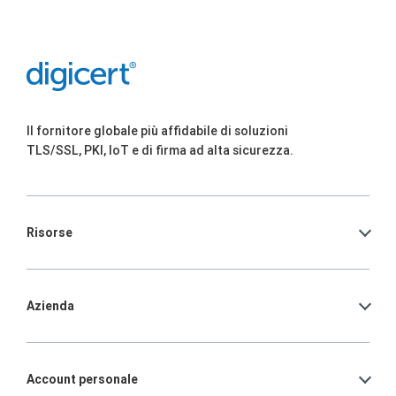
Il fornitore globale più affidabile di soluzioni
TLS/SSL, PKI, IoT e di firma ad alta sicurezza.
Risorse
Azienda
Account personale