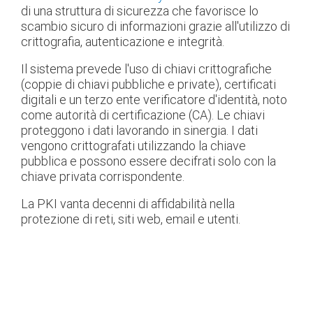
di una struttura di sicurezza che favorisce lo
scambio sicuro di informazioni grazie all'utilizzo di
crittografia, autenticazione e integrità.
Il sistema prevede l'uso di chiavi crittografiche
(coppie di chiavi pubbliche e private), certificati
digitali e un terzo ente verificatore d'identità, noto
come autorità di certificazione (CA). Le chiavi
proteggono i dati lavorando in sinergia. I dati
vengono crittografati utilizzando la chiave
pubblica e possono essere decifrati solo con la
chiave privata corrispondente.
La PKI vanta decenni di affidabilità nella
protezione di reti, siti web, email e utenti.