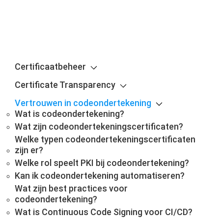
Certificaatbeheer
Certificate Transparency
Vertrouwen in codeondertekening
Wat is codeondertekening?
Wat zijn codeondertekeningscertificaten?
Welke typen codeondertekeningscertificaten
zijn er?
Welke rol speelt PKI bij codeondertekening?
Kan ik codeondertekening automatiseren?
Wat zijn best practices voor
codeondertekening?
Wat is Continuous Code Signing voor CI/CD?