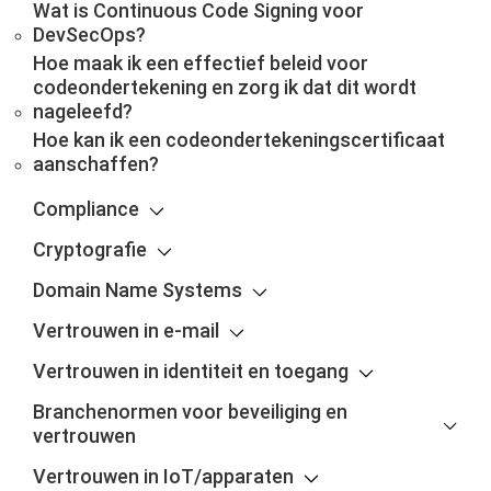
Wat is Continuous Code Signing voor
DevSecOps?
Hoe maak ik een effectief beleid voor
codeondertekening en zorg ik dat dit wordt
nageleefd?
Hoe kan ik een codeondertekeningscertificaat
aanschaffen?
Compliance
Cryptografie
Domain Name Systems
Vertrouwen in e-mail
Vertrouwen in identiteit en toegang
Branchenormen voor beveiliging en
vertrouwen
Vertrouwen in IoT/apparaten