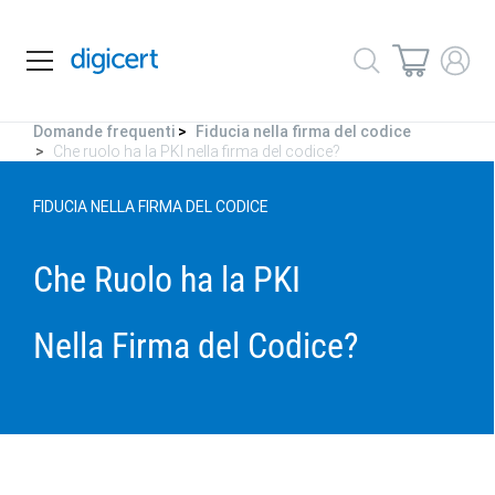
Domande frequenti
Fiducia nella firma del codice
Che ruolo ha la PKI nella firma del codice?
FIDUCIA NELLA FIRMA DEL CODICE
Che Ruolo ha la PKI
Nella Firma del Codice?