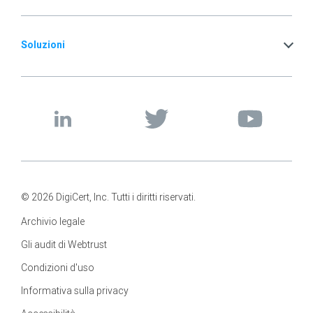
Soluzioni
© 2026 DigiCert, Inc. Tutti i diritti riservati.
Archivio legale
Gli audit di Webtrust
Condizioni d'uso
Informativa sulla privacy