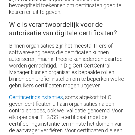
bevoegdheid toekennen om certificaten goed te
keuren en uit te geven.
Wie is verantwoordelijk voor de
autorisatie van digitale certificaten?
Binnen organisaties zijn het meestal IT'ers of
software-engineers die certificaten kunnen
autoriseren, maar in theorie kan iedereen daartoe
worden gemachtigd. In DigiCert CertCentral
Manager kunnen organisaties bepaalde rollen
binnen een profiel instellen om te beperken welke
gebruikers certificaten mogen uitgeven.
Certificeringsinstanties
, soms afgekort tot CI,
geven certificaten uit aan organisaties na een
controleproces, ook wel validatie genoemd. Voor
elk openbaar TLS/SSL-certificaat moet de
certificeringsinstantie ten minste het domein van
de aanvrager verifiëren. Voor certificaten die een