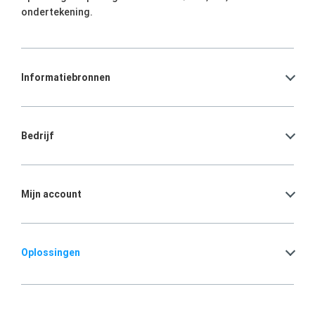
ondertekening.
Informatiebronnen
Bedrijf
Mijn account
Oplossingen