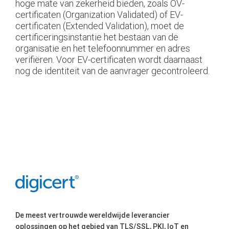
hoge mate van zekerheid bieden, zoals OV-
certificaten (Organization Validated) of EV-
certificaten (Extended Validation), moet de
certificeringsinstantie het bestaan van de
organisatie en het telefoonnummer en adres
verifiëren. Voor EV-certificaten wordt daarnaast
nog de identiteit van de aanvrager gecontroleerd.
De meest vertrouwde wereldwijde leverancier
oplossingen op het gebied van TLS/SSL, PKI, IoT en