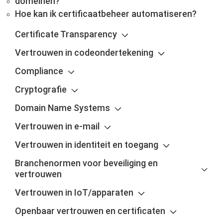
domeinen?
Hoe kan ik certificaatbeheer automatiseren?
Certificate Transparency
Vertrouwen in codeondertekening
Compliance
Cryptografie
Domain Name Systems
Vertrouwen in e-mail
Vertrouwen in identiteit en toegang
Branchenormen voor beveiliging en
vertrouwen
Vertrouwen in IoT/apparaten
Openbaar vertrouwen en certificaten