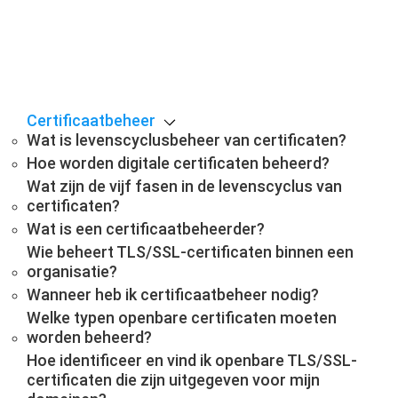
Certificaatbeheer
Wat is levenscyclusbeheer van certificaten?
Hoe worden digitale certificaten beheerd?
Wat zijn de vijf fasen in de levenscyclus van
certificaten?
Wat is een certificaatbeheerder?
Wie beheert TLS/SSL-certificaten binnen een
organisatie?
Wanneer heb ik certificaatbeheer nodig?
Welke typen openbare certificaten moeten
worden beheerd?
Hoe identificeer en vind ik openbare TLS/SSL-
certificaten die zijn uitgegeven voor mijn