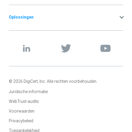
Oplossingen
© 2026 DigiCert, Inc. Alle rechten voorbehouden.
Juridische informatie
WebTrust-audits
Voorwaarden
Privacybeleid
Toegankelijkheid