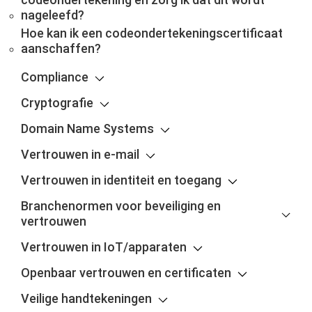
nageleefd?
Hoe kan ik een codeondertekeningscertificaat
aanschaffen?
Compliance
Cryptografie
Domain Name Systems
Vertrouwen in e-mail
Vertrouwen in identiteit en toegang
Branchenormen voor beveiliging en
vertrouwen
Vertrouwen in IoT/apparaten
Openbaar vertrouwen en certificaten
Veilige handtekeningen