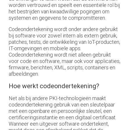
worden vertrouwd en speelt een essentiële rol bij
het bestrijden van kwaadwillige pogingen om
systemen en gegevens te compromitteren.
Codeondertekening wordt onder andere gebruikt
bij software voor zowel intern als extern gebruik,
patches, tests, de ontwikkeling van IoT-producten,
IT-omgevingen en mobiele apps.
Codeondertekening wordt niet alleen gebruikt
voor code en software, maar ook voor applicaties,
firmware, berichten, XML, scripts, containers en
afbeeldingen.
Hoe werkt codeondertekening?
Net als bij andere PKI-technologieën maakt
codeondertekening gebruik van een sleutelpaar
met een openbare en persoonlijke sleutel, een
certificeringsinstantie en een digitaal certificaat.
Wanneer een uitgever software ondertekent,