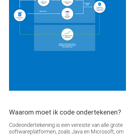
Waarom moet ik code ondertekenen?
Codeondertekening is een vereiste van alle grote
softwareplatformen, zoals Java en Microsoft, om