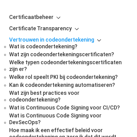
Certificaatbeheer
Certificate Transparency
Vertrouwen in codeondertekening
Wat is codeondertekening?
Wat zijn codeondertekeningscertificaten?
Welke typen codeondertekeningscertificaten
zijn er?
Welke rol speelt PKI bij codeondertekening?
Kan ik codeondertekening automatiseren?
Wat zijn best practices voor
codeondertekening?
Wat is Continuous Code Signing voor CI/CD?
Wat is Continuous Code Signing voor
DevSecOps?
Hoe maak ik een effectief beleid voor
codeondertekening en zorg ik dat dit wordt