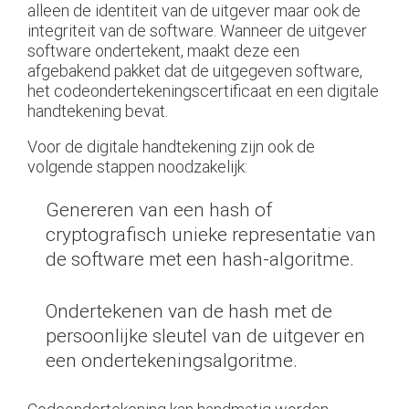
alleen de identiteit van de uitgever maar ook de
integriteit van de software. Wanneer de uitgever
software ondertekent, maakt deze een
afgebakend pakket dat de uitgegeven software,
het codeondertekeningscertificaat en een digitale
handtekening bevat.
Voor de digitale handtekening zijn ook de
volgende stappen noodzakelijk:
Genereren van een hash of
cryptografisch unieke representatie van
de software met een hash-algoritme.
Ondertekenen van de hash met de
persoonlijke sleutel van de uitgever en
een ondertekeningsalgoritme.