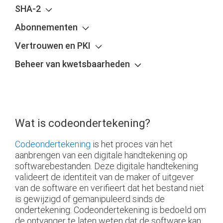
SHA-2
Abonnementen
Vertrouwen en PKI
Beheer van kwetsbaarheden
Wat is codeondertekening?
Codeondertekening
is het proces van het
aanbrengen van een digitale handtekening op
softwarebestanden. Deze digitale handtekening
valideert de identiteit van de maker of uitgever
van de software en verifieert dat het bestand niet
is gewijzigd of gemanipuleerd sinds de
ondertekening. Codeondertekening is bedoeld om
de ontvanger te laten weten dat de software kan