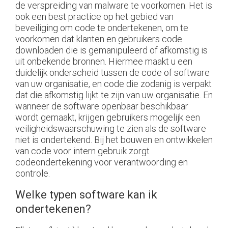
de verspreiding van malware te voorkomen. Het is
ook een best practice op het gebied van
beveiliging om code te ondertekenen, om te
voorkomen dat klanten en gebruikers code
downloaden die is gemanipuleerd of afkomstig is
uit onbekende bronnen. Hiermee maakt u een
duidelijk onderscheid tussen de code of software
van uw organisatie, en code die zodanig is verpakt
dat die afkomstig lijkt te zijn van uw organisatie. En
wanneer de software openbaar beschikbaar
wordt gemaakt, krijgen gebruikers mogelijk een
veiligheidswaarschuwing te zien als de software
niet is ondertekend. Bij het bouwen en ontwikkelen
van code voor intern gebruik zorgt
codeondertekening voor verantwoording en
controle.
Welke typen software kan ik
ondertekenen?