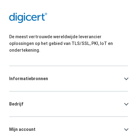
De meest vertrouwde wereldwijde leverancier
oplossingen op het gebied van TLS/SSL, PKI, IoT en
ondertekening.
Informatiebronnen
Bedrijf
Mijn account