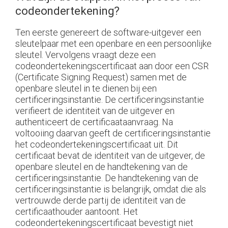
codeondertekening?
Ten eerste genereert de software-uitgever een
sleutelpaar met een openbare en een persoonlijke
sleutel. Vervolgens vraagt deze een
codeondertekeningscertificaat aan door een CSR
(Certificate Signing Request) samen met de
openbare sleutel in te dienen bij een
certificeringsinstantie. De certificeringsinstantie
verifieert de identiteit van de uitgever en
authenticeert de certificaataanvraag. Na
voltooiing daarvan geeft de certificeringsinstantie
het codeondertekeningscertificaat uit. Dit
certificaat bevat de identiteit van de uitgever, de
openbare sleutel en de handtekening van de
certificeringsinstantie. De handtekening van de
certificeringsinstantie is belangrijk, omdat die als
vertrouwde derde partij de identiteit van de
certificaathouder aantoont. Het
codeondertekeningscertificaat bevestigt niet