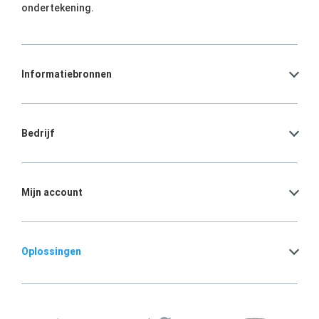
ondertekening.
Informatiebronnen
Bedrijf
Mijn account
Oplossingen