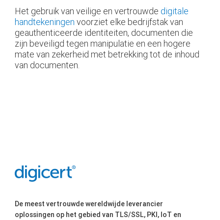
Het gebruik van veilige en vertrouwde
digitale
handtekeningen
voorziet elke bedrijfstak van
geauthenticeerde identiteiten, documenten die
zijn beveiligd tegen manipulatie en een hogere
mate van zekerheid met betrekking tot de inhoud
van documenten.
De meest vertrouwde wereldwijde leverancier
oplossingen op het gebied van TLS/SSL, PKI, IoT en