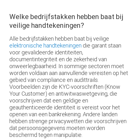
Welke bedrijfstakken hebben baat bij
veilige handtekeningen?
Alle bedrijfstakken hebben baat bij veilige
elektronische handtekeningen
die garant staan
voor gevalideerde identiteiten,
documentintegriteit en de zekerheid van
onweerlegbaarheid. In sommige sectoren moet
worden voldaan aan aanvullende vereisten op het
gebied van compliance en audittrails.
Voorbeelden zijn de KYC-voorschriften (Know
Your Customer) en antiwitwaswetgeving, die
voorschrijven dat een geldige en
geauthenticeerde identiteit is vereist voor het
openen van een bankrekening. Andere landen
hebben strenge privacywetten die voorschrijven
dat persoonsgegevens moeten worden
beschermd tegen manipulatie.