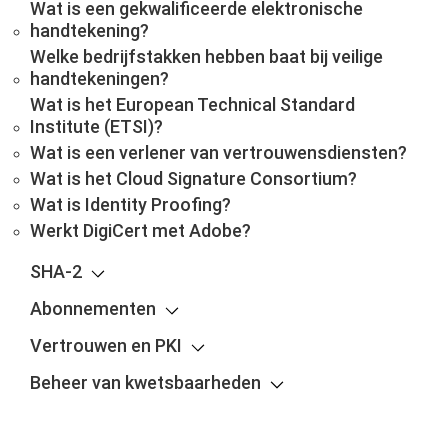
Wat is een gekwalificeerde elektronische
handtekening?
Welke bedrijfstakken hebben baat bij veilige
handtekeningen?
Wat is het European Technical Standard
Institute (ETSI)?
Wat is een verlener van vertrouwensdiensten?
Wat is het Cloud Signature Consortium?
Wat is Identity Proofing?
Werkt DigiCert met Adobe?
SHA-2
Abonnementen
Vertrouwen en PKI
Beheer van kwetsbaarheden