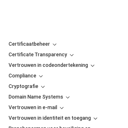
Certificaatbeheer
Certificate Transparency
Vertrouwen in codeondertekening
Compliance
Cryptografie
Domain Name Systems
Vertrouwen in e-mail
Vertrouwen in identiteit en toegang