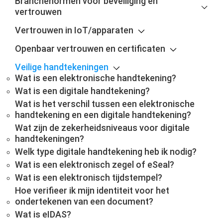
Branchenormen voor beveiliging en
vertrouwen
Vertrouwen in IoT/apparaten
Openbaar vertrouwen en certificaten
Veilige handtekeningen
Wat is een elektronische handtekening?
Wat is een digitale handtekening?
Wat is het verschil tussen een elektronische
handtekening en een digitale handtekening?
Wat zijn de zekerheidsniveaus voor digitale
handtekeningen?
Welk type digitale handtekening heb ik nodig?
Wat is een elektronisch zegel of eSeal?
Wat is een elektronisch tijdstempel?
Hoe verifieer ik mijn identiteit voor het
ondertekenen van een document?
Wat is eIDAS?