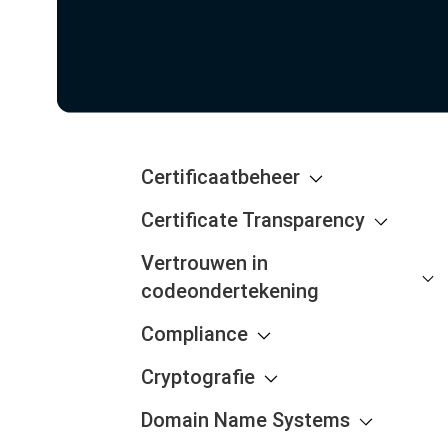
Certificaatbeheer
Certificate Transparency
Vertrouwen in
codeondertekening
Compliance
Cryptografie
Domain Name Systems