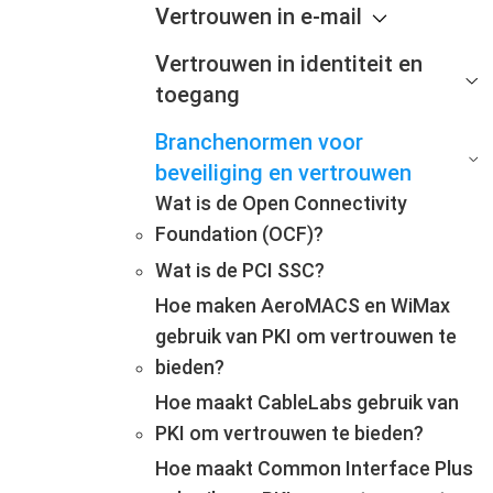
Vertrouwen in e-mail
Vertrouwen in identiteit en
toegang
Branchenormen voor
beveiliging en vertrouwen
Wat is de Open Connectivity
Foundation (OCF)?
Wat is de PCI SSC?
Hoe maken AeroMACS en WiMax
gebruik van PKI om vertrouwen te
bieden?
Hoe maakt CableLabs gebruik van
PKI om vertrouwen te bieden?
Hoe maakt Common Interface Plus