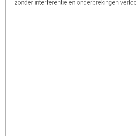
zonder interferentie en onderbrekingen verloo