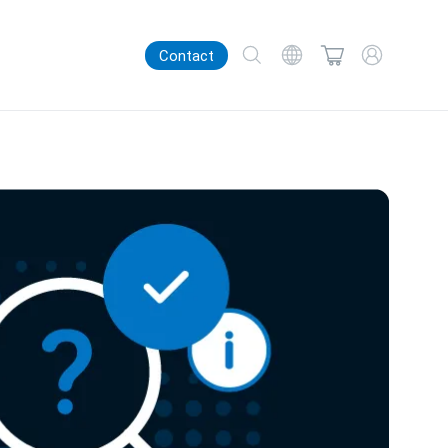
Contact